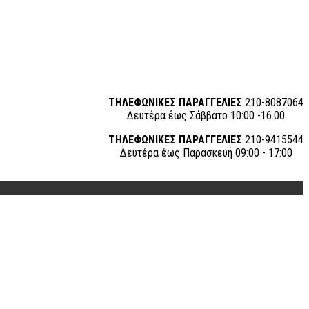
ΤΗΛΕΦΩΝΙΚΕΣ ΠΑΡΑΓΓΕΛΙΕΣ
210-8087064
Δευτέρα έως Σάββατο 10:00 -16.00
ΤΗΛΕΦΩΝΙΚΕΣ ΠΑΡΑΓΓΕΛΙΕΣ
210-9415544
Δευτέρα έως Παρασκευή 09:00 - 17:00