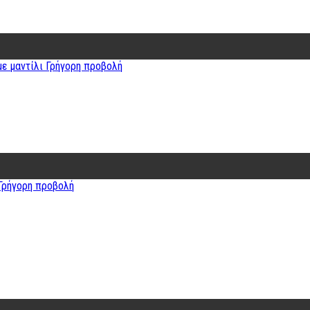
Γρήγορη προβολή
Γρήγορη προβολή