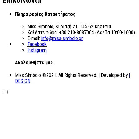
Επικοινωνία
Πληροφορίες Καταστήματος
Miss Simbolo, Κυριαζή 21, 145 62 Κηφισιά
Καλέστε τώρα:
+30 210-8087064 (Δε/Πα 10:00-1600)
E-mail:
info@miss-simbolo.gr
Facebook
Instagram
Aκολουθήστε μας
Miss Simbolo ©2021. All Rights Reserved. | Developed by
i
DESIGN