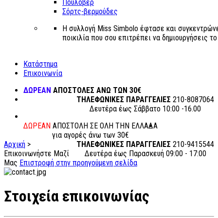
Πουλόβερ
Σόρτς-βερμούδες
Η συλλογή Miss Simbolo έφτασε και συγκεντρώνε
ποικιλία που σου επιτρέπει να δημιουργήσεις το δ
Κατάστημα
Επικοινωνία
ΔΩΡΕΑΝ
ΑΠΟΣΤΟΛΕΣ ΑΝΩ ΤΩΝ 30€
ΤΗΛΕΦΩΝΙΚΕΣ ΠΑΡΑΓΓΕΛΙΕΣ
210-8087064
Δευτέρα έως Σάββατο 10:00 -16.00
ΔΩΡΕΑΝ
ΑΠΟΣΤΟΛΗ ΣΕ ΟΛΗ ΤΗΝ ΕΛΛΑΔΑ
για αγορές άνω των 30€
Αρχική
>
ΤΗΛΕΦΩΝΙΚΕΣ ΠΑΡΑΓΓΕΛΙΕΣ
210-9415544
Επικοινωνήστε Μαζί
Δευτέρα έως Παρασκευή 09:00 - 17:00
Μας
Επιστροφή στην προηγούμενη σελίδα
Στοιχεία επικοινωνίας