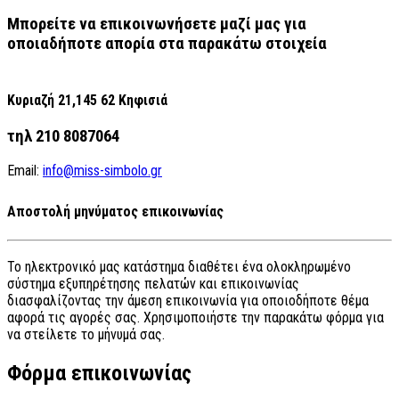
Μπορείτε να επικοινωνήσετε μαζί μας για
οποιαδήποτε απορία στα παρακάτω στοιχεία
Κυριαζή 21,
145 62 Κηφισιά
τηλ 210 8087064
Email:
info@miss-simbolo.gr
Αποστολή μηνύματος επικοινωνίας
Το ηλεκτρονικό μας κατάστημα διαθέτει ένα ολοκληρωμένο
σύστημα εξυπηρέτησης πελατών και επικοινωνίας
διασφαλίζοντας την άμεση επικοινωνία για οποιοδήποτε θέμα
αφορά τις αγορές σας. Χρησιμοποιήστε την παρακάτω φόρμα για
να στείλετε το μήνυμά σας.
Φόρμα επικοινωνίας