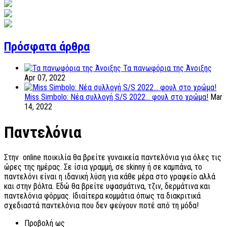
Πρόσφατα άρθρα
Τα πανωφόρια της Άνοιξης
Apr 07, 2022
Miss Simbolo: Νέα συλλογή S/S 2022... φουλ στο χρώμα!
Mar
14, 2022
Παντελόνια
Στην online ποικιλία θα βρείτε γυναικεία παντελόνια για όλες τις
ώρες της ημέρας. Σε ίσια γραμμή, σε skinny ή σε καμπάνα, το
παντελόνι είναι η ιδανική λύση για κάθε μέρα στο γραφείο αλλά
και στην βόλτα. Εδώ θα βρείτε υφασμάτινα, τζιν, δερμάτινα και
παντελόνια φόρμας. Ιδιαίτερα κομμάτια όπως τα διακριτικά
σχεδιαστά παντελόνια που δεν φεύγουν ποτέ από τη μόδα!
Προβολή ως