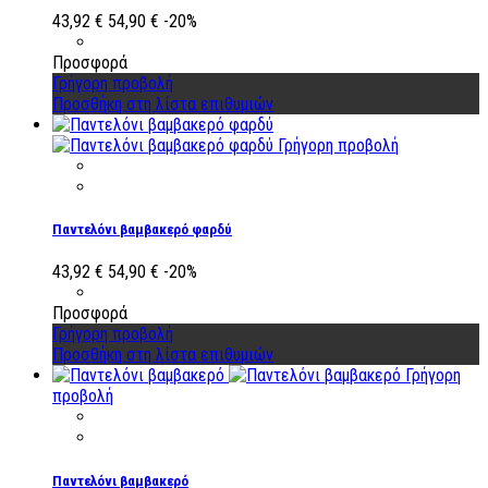
43,92 €
54,90 €
-20%
Προσφορά
Γρήγορη προβολή
Προσθήκη στη λίστα επιθυμιών
Γρήγορη προβολή
Παντελόνι βαμβακερό φαρδύ
43,92 €
54,90 €
-20%
Προσφορά
Γρήγορη προβολή
Προσθήκη στη λίστα επιθυμιών
Γρήγορη
προβολή
Παντελόνι βαμβακερό