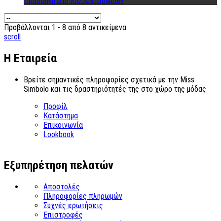
Προσθήκη στη λίστα επιθυμιών
Προβάλλονται 1 - 8 από 8 αντικείμενα
scroll
Η Εταιρεία
Βρείτε σημαντικές πληροφορίες σχετικά με την Miss
Simbolo και τις δραστηριότητές της στο χώρο της μόδας
Προφίλ
Κατάστημα
Επικοινωνία
Lookbook
Εξυπηρέτηση πελατών
Αποστολές
Πληροφορίες πληρωμών
Συχνές ερωτήσεις
Επιστροφές