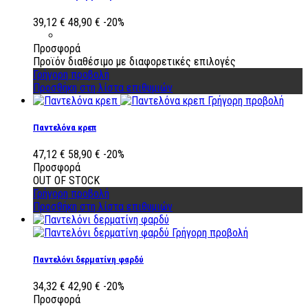
39,12 €
48,90 €
-20%
Προσφορά
Προϊόν διαθέσιμο με διαφορετικές επιλογές
Γρήγορη προβολή
Προσθήκη στη λίστα επιθυμιών
Γρήγορη προβολή
Παντελόνα κρεπ
47,12 €
58,90 €
-20%
Προσφορά
OUT OF STOCK
Γρήγορη προβολή
Προσθήκη στη λίστα επιθυμιών
Γρήγορη προβολή
Παντελόνι δερματίνη φαρδύ
34,32 €
42,90 €
-20%
Προσφορά