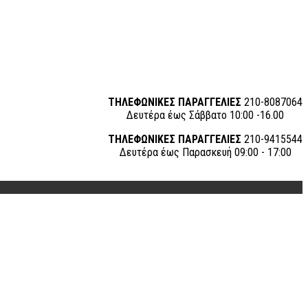
ΤΗΛΕΦΩΝΙΚΕΣ ΠΑΡΑΓΓΕΛΙΕΣ
210-8087064
Δευτέρα έως Σάββατο 10:00 -16.00
ΤΗΛΕΦΩΝΙΚΕΣ ΠΑΡΑΓΓΕΛΙΕΣ
210-9415544
Δευτέρα έως Παρασκευή 09:00 - 17:00