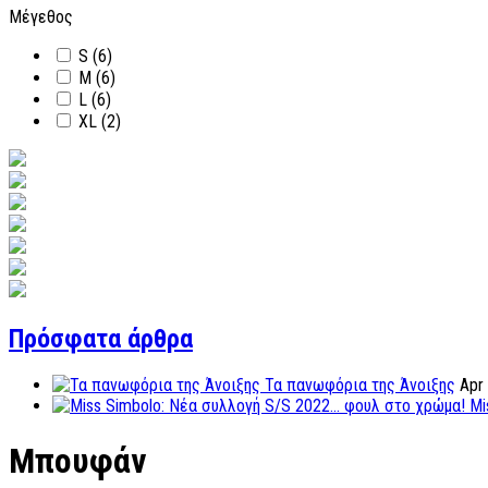
Μέγεθος
S
(6)
M
(6)
L
(6)
XL
(2)
Πρόσφατα άρθρα
Τα πανωφόρια της Άνοιξης
Apr
Mi
Μπουφάν