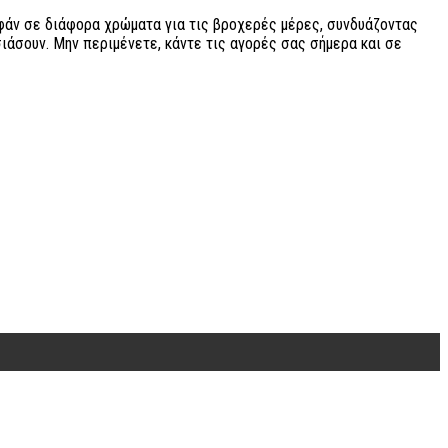
υφάν σε διάφορα χρώματα για τις βροχερές μέρες, συνδυάζοντας
σιάσουν. Μην περιμένετε, κάντε τις αγορές σας σήμερα και σε