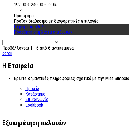
192,00 €
240,00 €
-20%
Προσφορά
Προϊόν διαθέσιμο με διαφορετικές επιλογές
Γρήγορη προβολή
Προσθήκη στη λίστα επιθυμιών
Προβάλλονται 1 - 6 από 6 αντικείμενα
scroll
Η Εταιρεία
Βρείτε σημαντικές πληροφορίες σχετικά με την Miss Simbolo
Προφίλ
Κατάστημα
Επικοινωνία
Lookbook
Εξυπηρέτηση πελατών