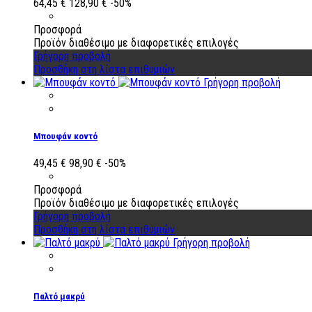
64,45 €
128,90 €
-50%
Προσφορά
Προϊόν διαθέσιμο με διαφορετικές επιλογές
Γρήγορη προβολή
Προσθήκη στη λίστα επιθυμιών
Γρήγορη προβολή
Μπουφάν κοντό
49,45 €
98,90 €
-50%
Προσφορά
Προϊόν διαθέσιμο με διαφορετικές επιλογές
Γρήγορη προβολή
Προσθήκη στη λίστα επιθυμιών
Γρήγορη προβολή
Παλτό μακρύ