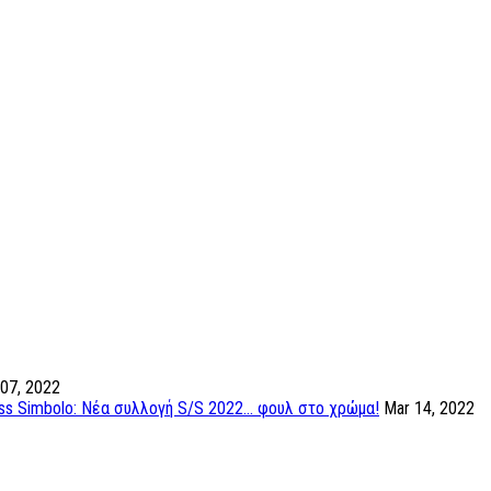
 07, 2022
ss Simbolo: Νέα συλλογή S/S 2022... φουλ στο χρώμα!
Mar 14, 2022