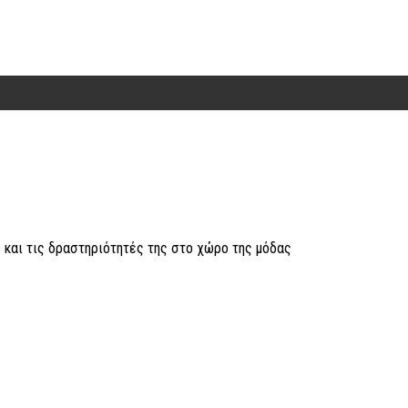
 και τις δραστηριότητές της στο χώρο της μόδας