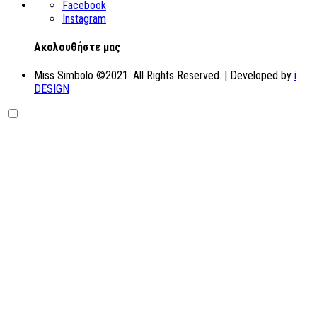
Facebook
Instagram
Aκολουθήστε μας
Miss Simbolo ©2021. All Rights Reserved. | Developed by
i
DESIGN