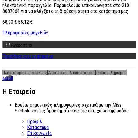
ηλεκτρονική παραγγελία. Παρακαλούμε επικοινωνήστε στο 210
8087064 για να ελέγξετε τη διαθεσιμότητα στο κατάστημα μας
68,90 €
55,12 €
Πληροφορίες μεγεθών
Αγόρασέ το
Προσθήκη στα αγαπημένα
Πληροφορίες προϊόντος
Αποστολές & επιστροφές
Τρόποι πληρωμής
scroll
Η Εταιρεία
Βρείτε σημαντικές πληροφορίες σχετικά με την Miss
Simbolo και τις δραστηριότητές της στο χώρο της μόδας
Προφίλ
Κατάστημα
Επικοινωνία