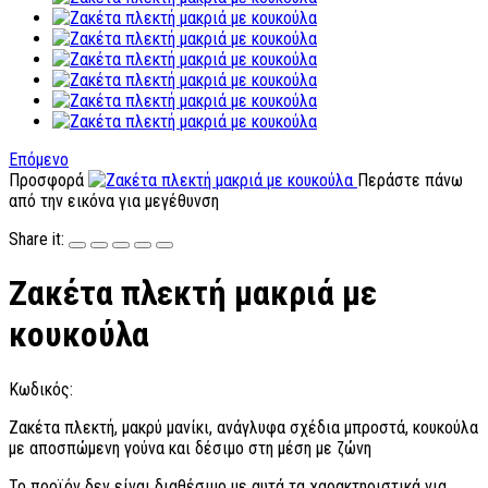
Επόμενο
Προσφορά
Περάστε πάνω
από την εικόνα για μεγέθυνση
Share it:
Ζακέτα πλεκτή μακριά με
κουκούλα
Κωδικός:
Ζακέτα πλεκτή, μακρύ μανίκι, ανάγλυφα σχέδια μπροστά, κουκούλα
με αποσπώμενη γούνα και δέσιμο στη μέση με ζώνη
Το προϊόν δεν είναι διαθέσιμο με αυτά τα χαρακτηριστικά για