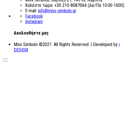
Καλέστε τώρα:
+30 210-8087064 (Δε/Πα 10:00-1600)
E-mail:
info@miss-simbolo.gr
Facebook
Instagram
Aκολουθήστε μας
Miss Simbolo ©2021. All Rights Reserved. | Developed by
i
DESIGN